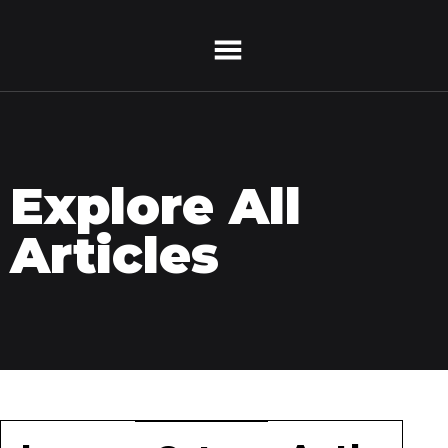
Explore All
Articles