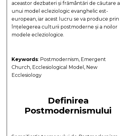
aceastor dezbateri și frământări de căutare a
unui model ecleziologic evanghelic est-
european, iar acest lucru se va produce prin
înțelegerea culturii postmoderne și a noilor
modele ecleziologice.
Keywords
:
Postmodernism, Emergent
Church, Ecclesiological Model, New
Ecclesiology
Definirea
Postmodernismului