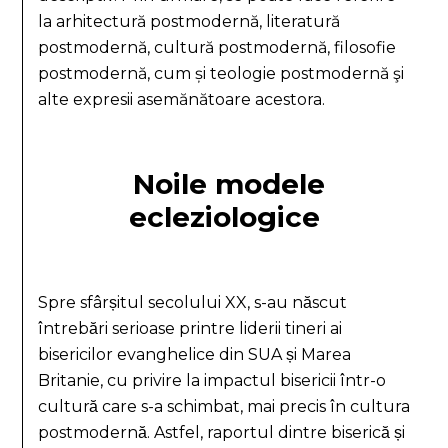
la arhitectură postmodernă, literatură
postmodernă, cultură postmodernă, filosofie
postmodernă, cum și teologie postmodernă şi
alte expresii asemănătoare acestora.
Noile modele
ecleziologice
Spre sfârșitul secolului XX, s-au născut
întrebări serioase printre liderii tineri ai
bisericilor evanghelice din SUA și Marea
Britanie, cu privire la impactul bisericii într-o
cultură care s-a schimbat, mai precis în cultura
postmodernă. Astfel, raportul dintre biserică și