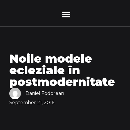
Noile modele
ecleziale în
postmodernitate
Daniel Fodorean
September 21, 2016