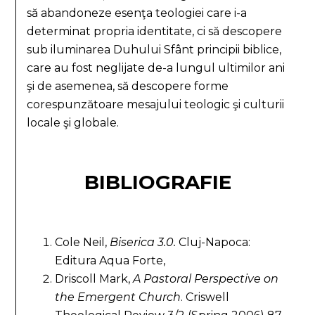
să abandoneze esenţa teologiei care i-a
determinat propria identitate, ci să descopere
sub iluminarea Duhului Sfânt principii biblice,
care au fost neglijate de-a lungul ultimilor ani
şi de asemenea, să descopere forme
corespunzătoare mesajului teologic şi culturii
locale şi globale.
BIBLIOGRAFIE
Cole Neil,
Biserica 3.0.
Cluj-Napoca:
Editura Aqua Forte,
Driscoll Mark,
A Pastoral Perspective on
the Emergent Church
. Criswell