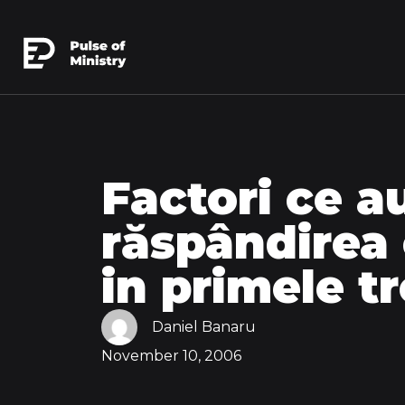
Factori ce a
răspândirea 
in primele tr
Daniel Banaru
November 10, 2006