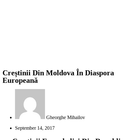
Creștinii Din Moldova În Diaspora
Europeană
Gheorghe Mihailov
September 14, 2017