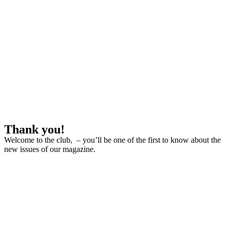
Thank you!
Welcome to the club, – you’ll be one of the first to know about the
new issues of our magazine.