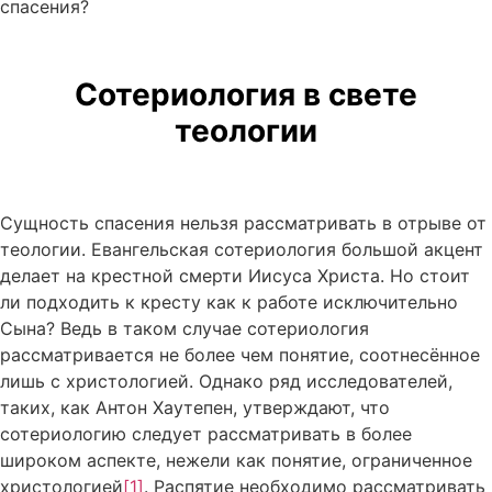
спасения?
Сотериология в свете
теологии
Сущность спасения нельзя рассматривать в отрыве от
теологии. Евангельская сотериология большой акцент
делает на крестной смерти Иисуса Христа. Но стоит
ли подходить к кресту как к работе исключительно
Сына? Ведь в таком случае сотериология
рассматривается не более чем понятие, соотнесённое
лишь с христологией. Однако ряд исследователей,
таких, как Антон Хаутепен, утверждают, что
сотериологию следует рассматривать в более
широком аспекте, нежели как понятие, ограниченное
христологией
[1]
. Распятие необходимо рассматривать