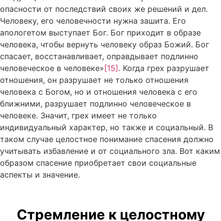
опасности от последствий своих же решений и дел.
Человеку, его человечности нужна зашита. Его
апологетом выступает Бог. Бог приходит в образе
человека, чтобы вернуть человеку образ Божий. Бог
спасает, восстанавливает, оправдывает подлинно
человеческое в человеке»
[15]
. Когда грех разрушает
отношения, он разрушает не только отношения
человека с Богом, но и отношения человека с его
ближними, разрушает подлинно человеческое в
человеке. Значит, грех имеет не только
индивидуальный характер, но также и социальный. В
таком случае целостное понимание спасения должно
учитывать избавление и от социального зла. Вот каким
образом спасение приобретает свои социальные
аспекты и значение.
Стремление к целостному