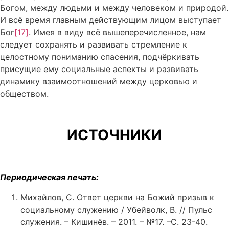
Богом, между людьми и между человеком и природой.
И всё время главным действующим лицом выступает
Бог
[17]
. Имея в виду всё вышеперечисленное, нам
следует сохранять и развивать стремление к
целостному пониманию спасения, подчёркивать
присущие ему социальные аспекты и развивать
динамику взаимоотношений между церковью и
обществом.
ИСТОЧНИКИ
Периодическая печать:
Михайлов, С. Ответ церкви на Божий призыв к
социальному служению / Убейволк, В. // Пульс
служения. – Кишинёв. – 2011. – №17. –С. 23-40.