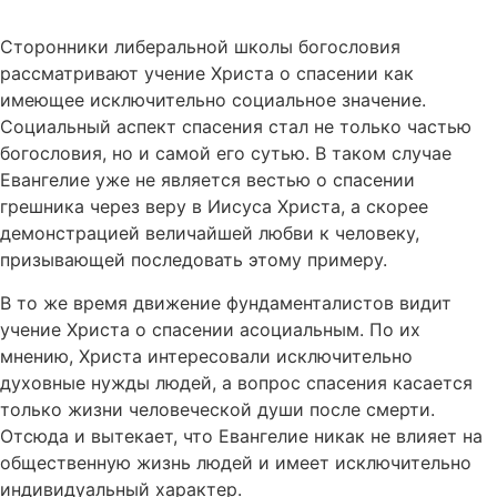
Сторонники либеральной школы богословия
рассматривают учение Христа о спасении как
имеющее исключительно социальное значение.
Социальный аспект спасения стал не только частью
богословия, но и самой его сутью. В таком случае
Евангелие уже не является вестью о спасении
грешника через веру в Иисуса Христа, а скорее
демонстрацией величайшей любви к человеку,
призывающей последовать этому примеру.
В то же время движение фундаменталистов видит
учение Христа о спасении асоциальным. По их
мнению, Христа интересовали исключительно
духовные нужды людей, а вопрос спасения касается
только жизни человеческой души после смерти.
Отсюда и вытекает, что Евангелие никак не влияет на
общественную жизнь людей и имеет исключительно
индивидуальный характер.