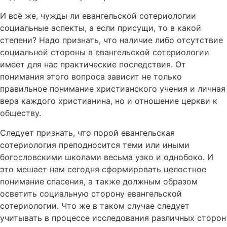
И всё же, чужды ли евангельской сотериологии
социальные аспекты, а если присущи, то в какой
степени? Надо признать, что наличие либо отсутствие
социальной стороны в евангельской сотериологии
имеет для нас практические последствия. От
понимания этого вопроса зависит не только
правильное понимание христианского учения и личная
вера каждого христианина, но и отношение церкви к
обществу.
Следует признать, что порой евангельская
сотериология преподносится теми или иными
богословскими школами весьма узко и однобоко. И
это мешает нам сегодня сформировать целостное
понимание спасения, а также должным образом
осветить социальную сторону евангельской
сотериологии. Что же в таком случае следует
учитывать в процессе исследования различных сторон