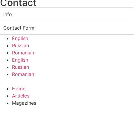
Contact
Info
Contact Form
English
Russian
Romanian
English
Russian
Romanian
Home
Articles
Magazines