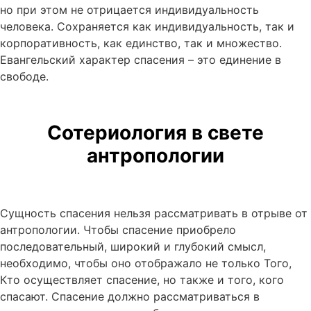
но при этом не отрицается индивидуальность
человека. Сохраняется как индивидуальность, так и
корпоративность, как единство, так и множество.
Евангельский характер спасения – это единение в
свободе.
Сотериология в свете
антропологии
Сущность спасения нельзя рассматривать в отрыве от
антропологии. Чтобы спасение приобрело
последовательный, широкий и глубокий смысл,
необходимо, чтобы оно отображало не только Того,
Кто осуществляет спасение, но также и того, кого
спасают. Спасение должно рассматриваться в