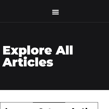
Explore All
Articles