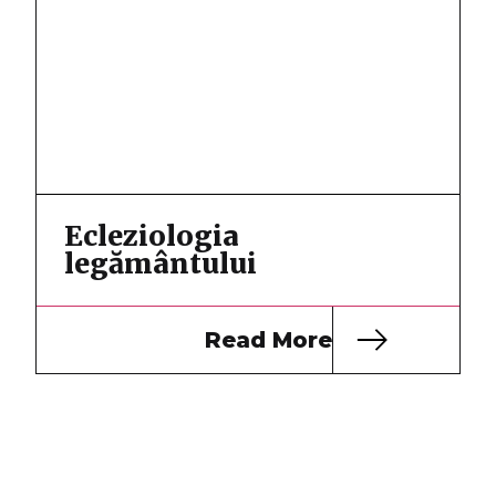
Ecleziologia
legământului
Read More