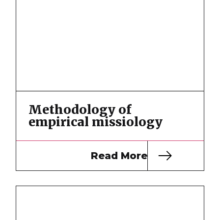
Methodology of
empirical missiology
Read More