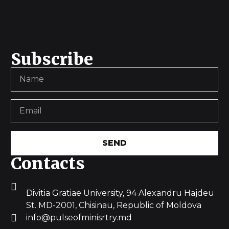
Subscribe
SEND
Contacts
Divitia Gratiae University, 94 Alexandru Hajdeu
St. MD-2001, Chisinau, Republic of Moldova
info@pulseofminisrtry.md