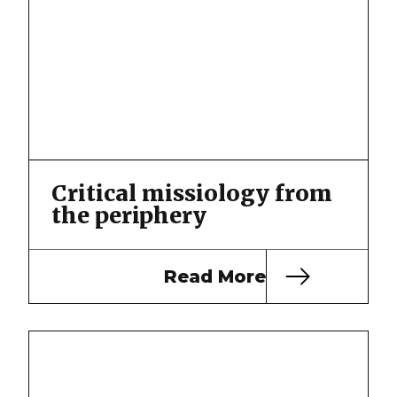
Critical missiology from
the periphery
Read More