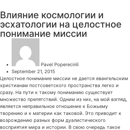
Влияние космологии и
эсхатологии на целостное
понимание миссии
Pavel Poperecinîi
September 21, 2015
Целостное понимание миссии не дается евангельским
христианам постсоветского пространства легко и
сразу. На пути к такому пониманию существует
множество препятствий. Одним из них, на мой взгляд,
является неправильное отношение к Божьему
творению и к материи как таковой. Это приводит к
возрождению разных форм дуалистического
восприятия мира и истории. В свою очередь такое