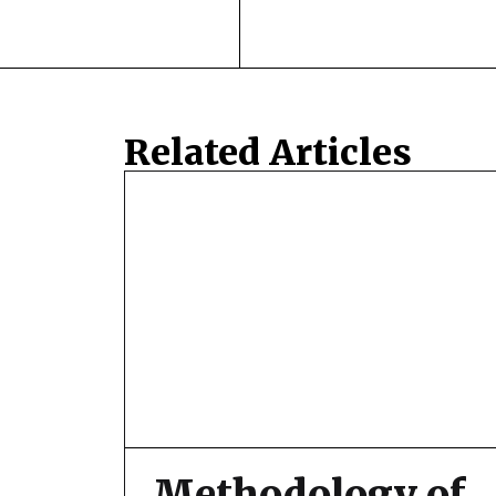
Related Articles
Methodology of