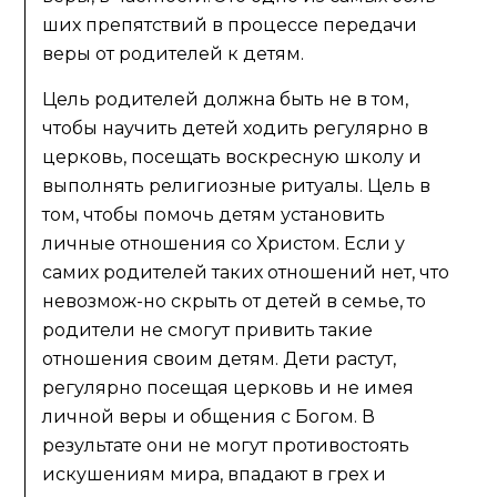
ших препятствий в процессе передачи
веры от родителей к детям.
Цель родителей должна быть не в том,
чтобы научить детей ходить регулярно в
церковь, посещать воскресную школу и
выполнять религиозные ритуалы. Цель в
том, чтобы помочь детям установить
личные отношения со Христом. Если у
самих родителей таких отношений нет, что
невозмож-но скрыть от детей в семье, то
родители не смогут привить такие
отношения своим детям. Дети растут,
регулярно посещая церковь и не имея
личной веры и общения с Богом. В
результате они не могут противостоять
искушениям мира, впадают в грех и