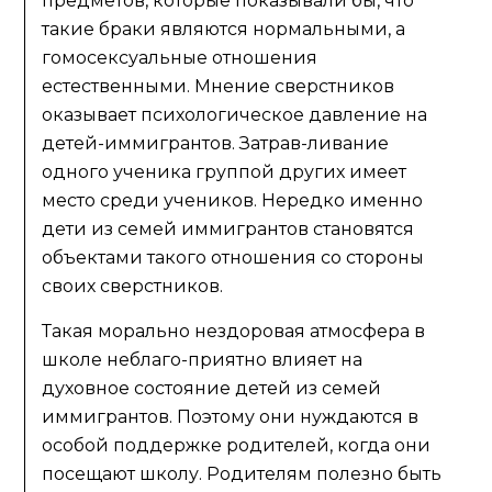
предметов, которые показывали бы, что
такие браки являются нормальными, а
гомосексуальные отношения
естественными. Мнение сверстников
оказывает психологическое давление на
детей-иммигрантов. Затрав-ливание
одного ученика группой других имеет
место среди учеников. Нередко именно
дети из семей иммигрантов становятся
объектами такого отношения со стороны
своих сверстников.
Такая морально нездоровая атмосфера в
школе неблаго-приятно влияет на
духовное состояние детей из семей
иммигрантов. Поэтому они нуждаются в
особой поддержке родителей, когда они
посещают школу. Родителям полезно быть