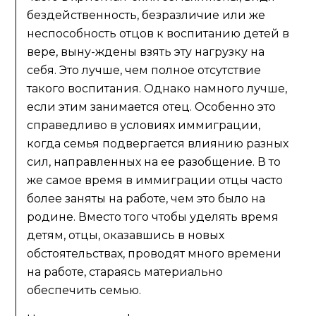
бездейственность, безразличие или же
неспособность отцов к воспитанию детей в
вере, выну-ждены взять эту нагрузку на
себя. Это лучше, чем полное отсутствие
такого воспитания. Однако намного лучше,
если этим занимается отец. Особенно это
справедливо в условиях иммиграции,
когда семья подвергается влиянию разных
сил, направленных на ее разобщение. В то
же самое время в иммиграции отцы часто
более заняты на работе, чем это было на
родине. Вместо того чтобы уделять время
детям, отцы, оказавшись в новых
обстоятельствах, проводят много времени
на работе, стараясь материально
обеспечить семью.