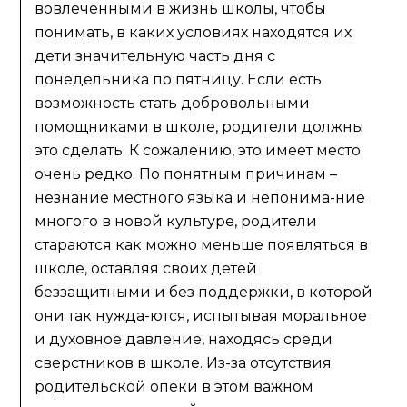
вовлеченными в жизнь школы, чтобы
понимать, в каких условиях находятся их
дети значительную часть дня с
понедельника по пятницу. Если есть
возможность стать добровольными
помощниками в школе, родители должны
это сделать. К сожалению, это имеет место
очень редко. По понятным причинам –
незнание местного языка и непонима-ние
многого в новой культуре, родители
стараются как можно меньше появляться в
школе, оставляя своих детей
беззащитными и без поддержки, в которой
они так нужда-ются, испытывая моральное
и духовное давление, находясь среди
сверстников в школе. Из-за отсутствия
родительской опеки в этом важном