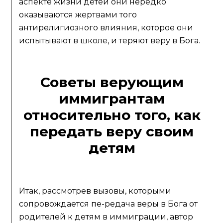
аспекте жизни детей они нередко
оказываются жертвами того
антирелигиозного влияния, которое они
испытывают в школе, и теряют веру в Бога.
Советы верующим
иммигрантам
относительно того, как
передать веру своим
детям
Итак, рассмотрев вызовы, которыми
сопровождается пе-редача веры в Бога от
родителей к детям в иммиграции, автор