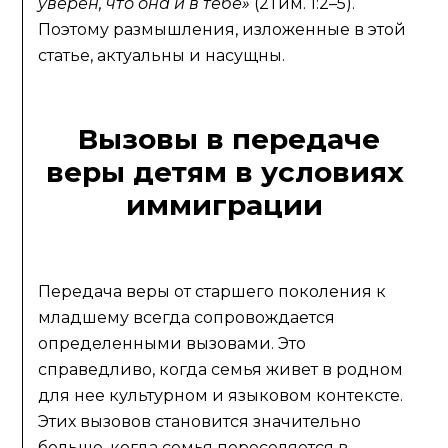
уверен, что она и в тебе»
(2Тим. 1:2–5).
Поэтому размышления, изложенные в этой
статье, актуальны и насущны.
Вызовы в передаче
веры детям в условиях
иммиграции
Передача веры от старшего поколения к
младшему всегда сопровождается
определенными вызовами. Это
справедливо, когда семья живет в родном
для нее культурном и языковом контексте.
Этих вызовов становится значительно
больше, когда семья переселяется в