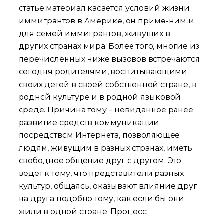
статье материал касается условий жизни
иммигрантов в Америке, он приме-ним и
для семей иммигрантов, живущих в
других странах мира. Более того, многие из
перечисленных ниже вызовов встречаются
сегодня родителями, воспитывающими
своих детей в своей собственной стране, в
родной культуре и в родной языковой
среде. Причина тому – невиданное ранее
развитие средств коммуникации
посредством Интернета, позволяющее
людям, живущим в разных странах, иметь
свободное общение друг с другом. Это
ведет к тому, что представители разных
культур, общаясь, оказывают влияние друг
на друга подобно тому, как если бы они
жили в одной стране. Процесс