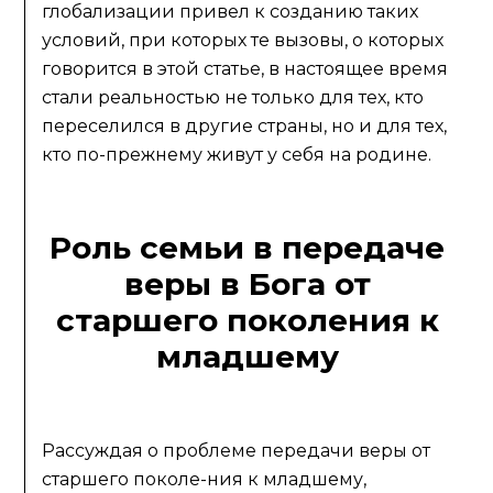
глобализации привел к созданию таких
условий, при которых те вызовы, о которых
говорится в этой статье, в настоящее время
стали реальностью не только для тех, кто
переселился в другие страны, но и для тех,
кто по-прежнему живут у себя на родине.
Роль семьи в передаче
веры в Бога от
старшего поколения к
младшему
Рассуждая о проблеме передачи веры от
старшего поколе-ния к младшему,