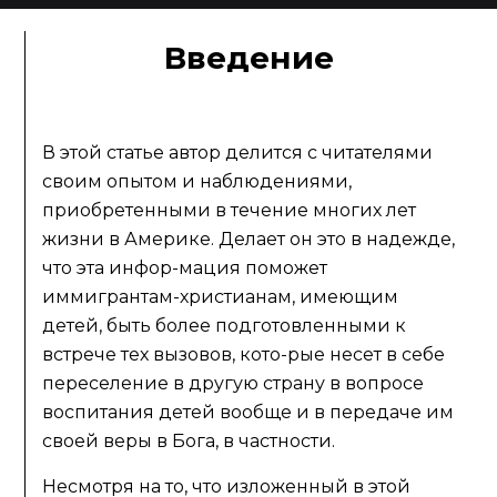
Введение
В этой статье автор делится с читателями
своим опытом и наблюдениями,
приобретенными в течение многих лет
жизни в Америке. Делает он это в надежде,
что эта инфор-мация поможет
иммигрантам-христианам, имеющим
детей, быть более подготовленными к
встрече тех вызовов, кото-рые несет в себе
переселение в другую страну в вопросе
воспитания детей вообще и в передаче им
своей веры в Бога, в частности.
Несмотря на то, что изложенный в этой