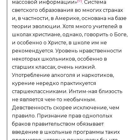
[9]
массовой информации»
. Система
светского образования во многих странах
и, в частности, в Америке, основана на базе
теории эволюции. Хотя много учителей в
школах христиане, однако, говорить о Боге,
и особенно о Христе, в школе им не
рекомендуется. Уровень нравственности
некоторых школьников, особенно в
старших классах, очень низкий.
Употребление алкоголя и наркотиков,
курение нередко практикуется
старшеклассниками. Интим-ная близость
не является чем-то необычным.
Девственность скорее исключение, чем
правило. Признание прав однополых
браков правительством обязывает
введение в школьные программы таких