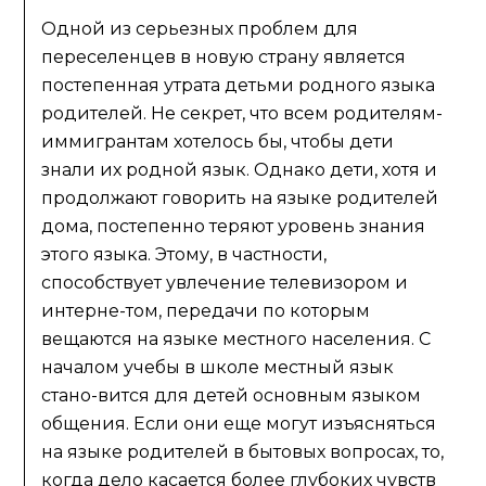
Одной из серьезных проблем для
переселенцев в новую страну является
постепенная утрата детьми родного языка
родителей. Не секрет, что всем родителям-
иммигрантам хотелось бы, чтобы дети
знали их родной язык. Однако дети, хотя и
продолжают говорить на языке родителей
дома, постепенно теряют уровень знания
этого языка. Этому, в частности,
способствует увлечение телевизором и
интерне-том, передачи по которым
вещаются на языке местного населения. С
началом учебы в школе местный язык
стано-вится для детей основным языком
общения. Если они еще могут изъясняться
на языке родителей в бытовых вопросах, то,
когда дело касается более глубоких чувств