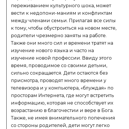
переживанием культурного шока, может
вести к недопони-маниям и конфликтам
между членами семьи. Прилагая все силы
к тому, чтобы обустроиться на новом месте,
родители чрезмерно заняты на работе.
Также они много сил и времени тратят на
изучение нового языка и часто на
изучение новой профессии. Ввиду этого
время, проводимое со своими детьми,
сильно сокращается. Дети остаются без
присмотра, проводят много времени у
телевизора и у компьютера, «блуждая» по
просторам Интернета, где могут встретить
информацию, которая не способствует их
возрастанию в благочестии и вере в Бога.
Также, не имея внимательного попечения
со стороны родителей, дети могут легко