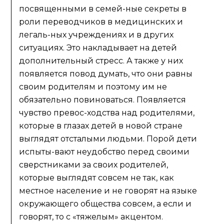
посвященными в семей-ные секреты в
роли переводчиков в медицинских и
легаль-ных учреждениях и в других
ситуациях. Это накладывает на детей
дополнительный стресс. А также у них
появляется повод думать, что они равны
своим родителям и поэтому им не
обязательно повиноваться. Появляется
чувство превос-ходства над родителями,
которые в глазах детей в новой стране
выглядят отсталыми людьми. Порой дети
испыты-вают неудобство перед своими
сверстниками за своих родителей,
которые выглядят совсем не так, как
местное население и не говорят на языке
окружающего общества совсем, а если и
говорят, то с «тяжелым» акцентом.