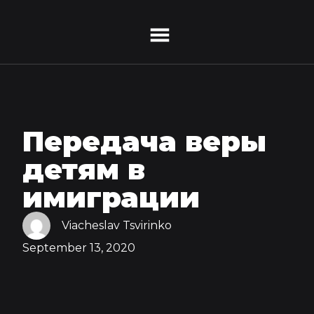
Передача веры
детям в
имиграции
Viacheslav Tsvirinko
September 13, 2020