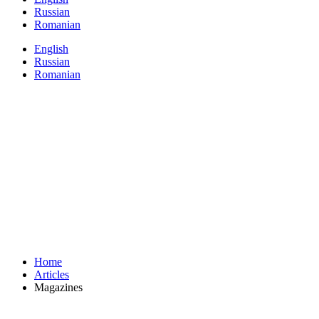
Russian
Romanian
English
Russian
Romanian
Home
Articles
Magazines