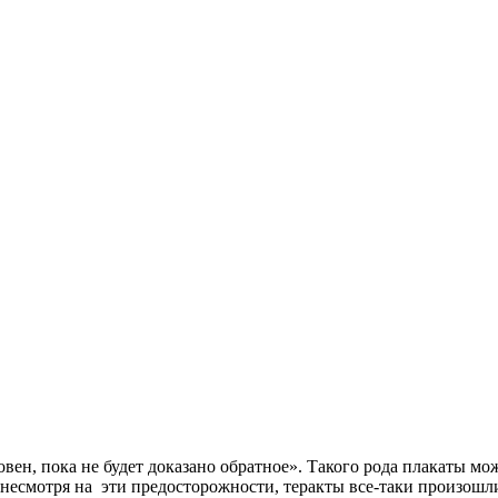
вен, пока не будет доказано обратное». Такого рода плакаты м
, несмотря на эти предосторожности, теракты все-таки произошли