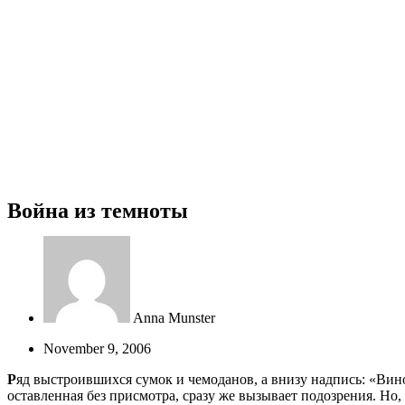
Война из темноты
Anna Munster
November 9, 2006
Р
яд выстроившихся сумок и чемоданов, а внизу надпись: «Вино
оставленная без присмотра, сразу же вызывает подозрения. Но