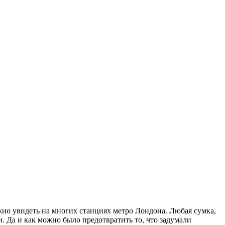
ожно увидеть на многих станциях метро Лондона. Любая сумка,
. Да и как можно было предотвратить то, что задумали