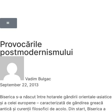
Provocările
postmodernismului
Vadim Bulgac
September 22, 2013
Biserica s-a născut între hotarele gândirii orientale-asiatice
și a celei europene – caracterizată de gândirea greacă
antică și curenții filosofici de acolo. Din start, Biserica a