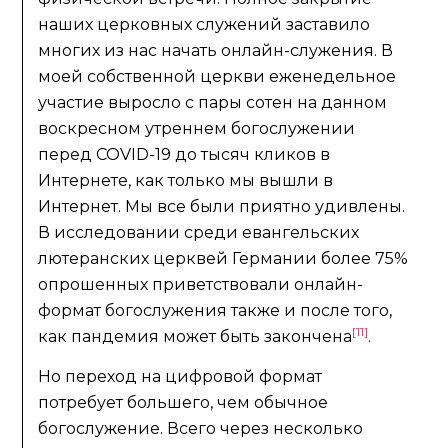
наших церковных служений заставило
многих из нас начать онлайн-служения. В
моей собственной церкви еженедельное
участие выросло с пары сотен на данном
воскресном утреннем богослужении
перед COVID-19 до тысяч кликов в
Интернете, как только мы вышли в
Интернет. Мы все были приятно удивлены.
В исследовании среди евангельских
лютеранских церквей Германии более 75%
опрошенных приветствовали онлайн-
формат богослужения также и после того,
[11]
как пандемия может быть закончена
.
Но переход на цифровой формат
потребует большего, чем обычное
богослужение. Всего через несколько