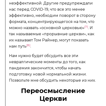
неэффективной. Другие предупреждали
нас перед COVID-19, что все это менее
эффективно, необходим поворот в сторону
формата, концентрирующегося на том, что
[7]
можно назвать «основной церковью»
. И
так называемые «прорывные церкви», как
их называет Том Райнер, могут показать
[8]
нам путь
.
Нам нужно будет обсудить все эти
невралгические моменты до того, как
пандемия закончится, чтобы начать
подготовку новой нормальной жизни.
Позвольте мне обсудить некоторые из них.
Переосмысление
Церкви