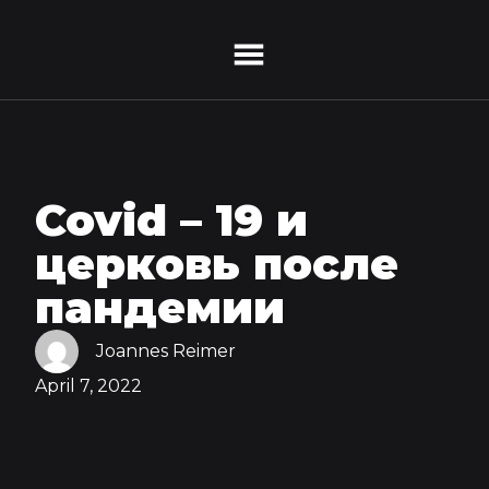
Covid – 19 и
церковь после
пандемии
Joannes Reimer
April 7, 2022