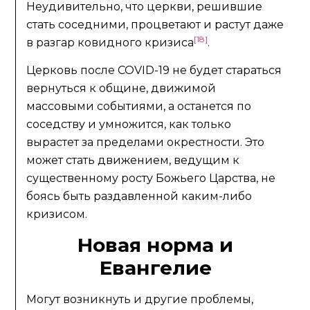
Неудивительно, что церкви, решившие
стать соседними, процветают и растут даже
[18]
в разгар ковидного кризиса
.
Церковь после COVID-19 не будет стараться
вернуться к общине, движимой
массовыми событиями, а останется по
соседству и умножится, как только
вырастет за пределами окрестности. Это
может стать движением, ведущим к
существенному росту Божьего Царства, не
боясь быть раздавленной каким-либо
кризисом.
Новая норма и
Евангелие
Могут возникнуть и другие проблемы,