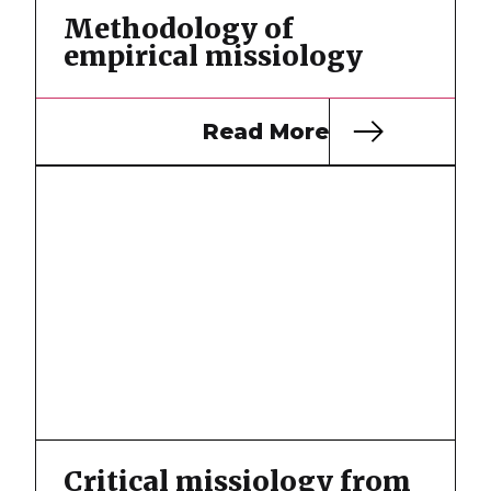
Methodology of
empirical missiology
Read More
Critical missiology from