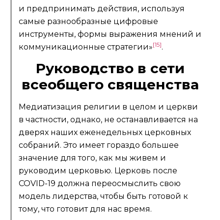
и предпринимать действия, используя
самые разнообразные цифровые
инструменты, формы выражения мнений и
[15]
коммуникационные стратегии»
.
Руководство в сети
всеобщего священства
Медиатизация религии в целом и церкви
в частности, однако, не останавливается на
дверях наших еженедельных церковных
собраний. Это имеет гораздо большее
значение для того, как мы живем и
руководим церковью. Церковь после
COVID-19 должна переосмыслить свою
модель лидерства, чтобы быть готовой к
тому, что готовит для нас время.