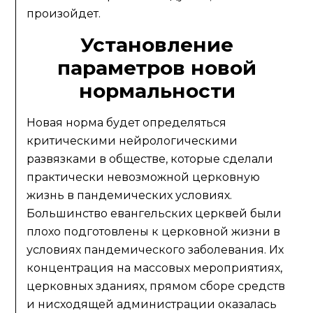
произойдет.
Установление
параметров новой
нормальности
Новая норма будет определяться
критическими нейрологическими
развязками в обществе, которые сделали
практически невозможной церковную
жизнь в пандемических условиях.
Большинство евангельских церквей были
плохо подготовлены к церковной жизни в
условиях пандемического заболевания. Их
концентрация на массовых мероприятиях,
церковных зданиях, прямом сборе средств
и нисходящей администрации оказалась