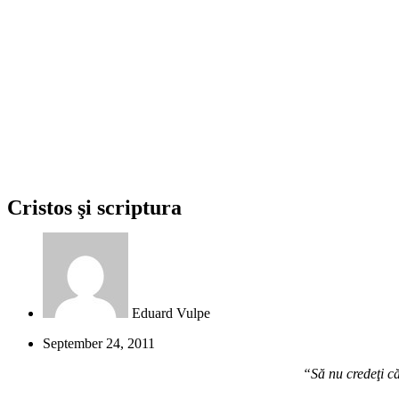
Cristos şi scriptura
Eduard Vulpe
September 24, 2011
“Să nu credeţi că