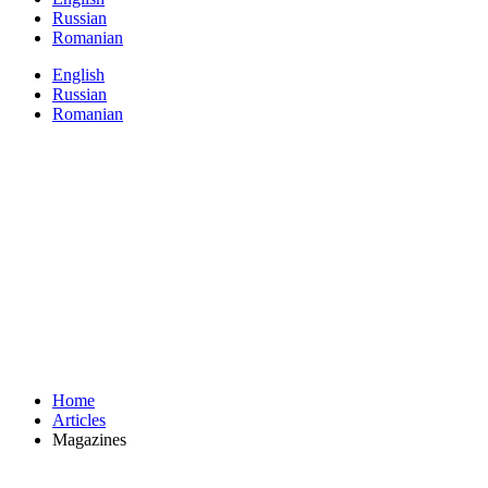
Russian
Romanian
English
Russian
Romanian
Home
Articles
Magazines