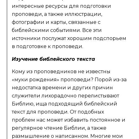
интересные ресурсы для подготовки
проповеди, а также иллюстрации,
фотографии и карты, связанные с
библейскими событиями. Все эти
источники послужат хорошим подспорьем
в подготовке к проповеди.
Изучение библейского текста
Кому из проповедников не известны
«муки рождения» проповеди? Порой из-за
недостатка времени и других причин
служители лихорадочно перелистывают
Библию, ища подходящий библейский
текст для проповеди. От подобных
проблем нас может избавить постоянное и
регулярное чтение Библии, а также
размышление о написанном. Многие мои