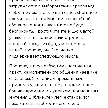
затрудняются с выбором темы проповеди,
я обычно даю следующий совет: «Найдите
время для чтения Библии в спокойной
обстановке, когда вас никто не будет
беспокоить. Просто читайте, и Дух Святой
укажет вам на конкретный отрывок,
который послужит фундаментом для
вашей проповеди». Сергиенко
подчеркивает следующую мысль:
Проповеднику необходима постоянная
практика молитвенного общения наедине
со Словом. С течением времени мы
придем к удивительному открытию: чем
больше времени мы уделяем для молитвы
и чтения Библии, тем легче становится
нахождение необходимого текста