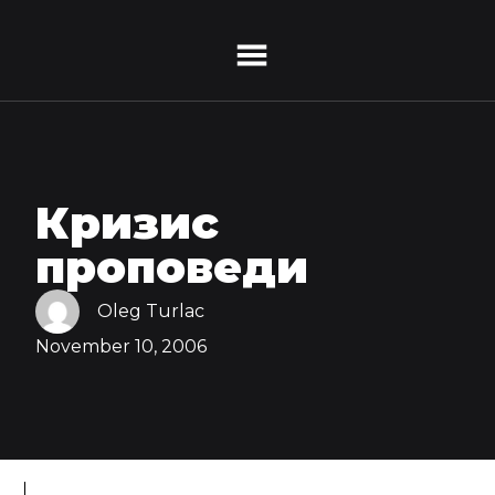
Кризис
проповеди
Oleg Turlac
November 10, 2006