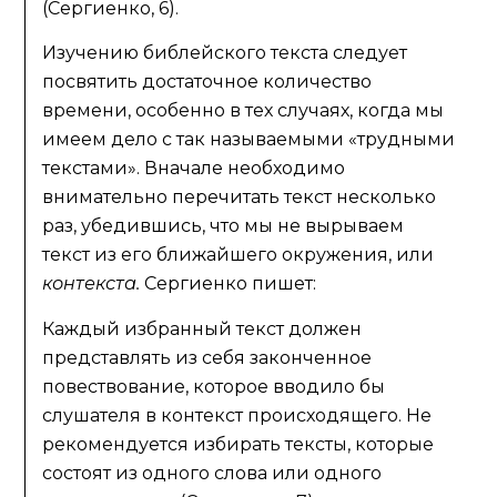
(Сергиенко, 6).
Изучению библейского текста следует
посвятить достаточное количество
времени, особенно в тех случаях, когда мы
имеем дело с так называемыми «трудными
текстами». Вначале необходимо
внимательно перечитать текст несколько
раз, убедившись, что мы не вырываем
текст из его ближайшего окружения, или
контекста.
Сергиенко пишет:
Каждый избранный текст должен
представлять из себя законченное
повествование, которое вводило бы
слушателя в контекст происходящего. Не
рекомендуется избирать тексты, которые
состоят из одного слова или одного