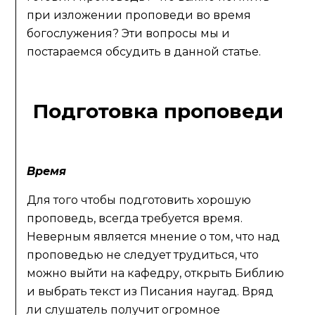
при изложении проповеди во время
богослужения? Эти вопросы мы и
постараемся обсудить в данной статье.
Подготовка проповеди
Время
Для того чтобы подготовить хорошую
проповедь, всегда требуется время.
Неверным является мнение о том, что над
проповедью не следует трудиться, что
можно выйти на кафедру, открыть Библию
и выбрать текст из Писания наугад. Вряд
ли слушатель получит огромное