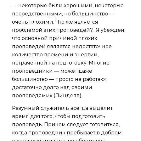
— некоторые были хорошими, некоторые
посредственными, но большинство —
очень плохими. Что же является
проблемой этих проповедей?.. Я убежден,
что основной причиной плохих
проповедей является недостаточное
количество времени и энергии,
потраченной на подготовку. Многие
проповедники — может даже
большинство — просто не работают
достаточно долго над своими
проповедями» (Линделл).
Разумный служитель всегда выделит
время для того, чтобы подготовить
проповедь. Причем следует готовиться,
когда проповедник пребывает в добром
расположении духа, не обременен