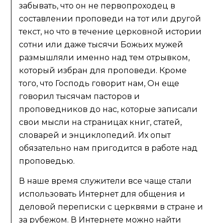
забывать, что он не первопроходец в
составлении проповеди на тот или другой
текст, но что в течение церковной истории
сотни или даже тысячи Божьих мужей
размышляли именно над тем отрывком,
который избран для проповеди. Кроме
того, что Господь говорит нам, Он еще
говорил тысячам пасторов и
проповедников до нас, которые записали
свои мысли на страницах книг, статей,
словарей и энциклопедий. Их опыт
обязательно нам пригодится в работе над
проповедью.
В наше время служители все чаще стали
использовать Интернет для общения и
деловой переписки с церквями в стране и
за рубежом. В Интернете можно найти