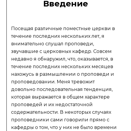
Введение
Посещая различные поместные церкви в
течение последних нескольких лет, я
внимательно слушал проповеди,
звучавшие с церковных кафедр. Совсем
недавно я обнаружил, что, оказывается, в
течение последних нескольких месяцев
нахожусь в размышлении о проповеди и
проповедовании. Меня тревожит
довольно последовательная тенденция,
которая выражается в общем характере
проповедей и их недостаточной
содержательности. В некоторых случаях
проповедники сами говорили прямо с
кафедры о том, что у них не было времени