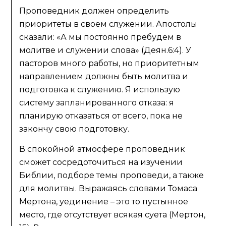
Проповедник должен определить
приоритеты в своем служении. Апостолы
сказали: «А мы постоянно пребудем в
молитве и служении слова» (Деян.6:4). У
пасторов много работы, но приоритетным
направлением должны быть молитва и
подготовка к служению. Я использую
систему запланированного отказа: я
планирую отказаться от всего, пока не
закончу свою подготовку.
В спокойной атмосфере проповедник
сможет сосредоточиться на изучении
Библии, подборе темы проповеди, а также
для молитвы. Выражаясь словами Томаса
Мертона, уединение – это то пустынное
место, где отсутствует всякая суета (Мертон,