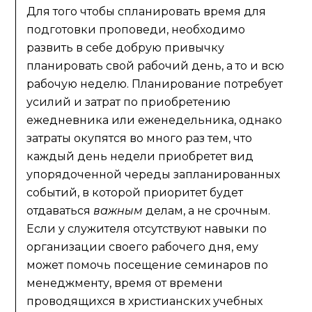
Для того чтобы спланировать время для
подготовки проповеди, необходимо
развить в себе добрую привычку
планировать свой рабочий день, а то и всю
рабочую неделю. Планирование потребует
усилий и затрат по приобретению
ежедневника или еженедельника, однако
затраты окупятся во много раз тем, что
каждый день недели приобретет вид
упорядоченной череды запланированных
событий, в которой приоритет будет
отдаваться
важным
делам, а не срочным.
Если у служителя отсутствуют навыки по
организации своего рабочего дня, ему
может помочь посещение семинаров по
менеджменту, время от времени
проводящихся в христианских учебных