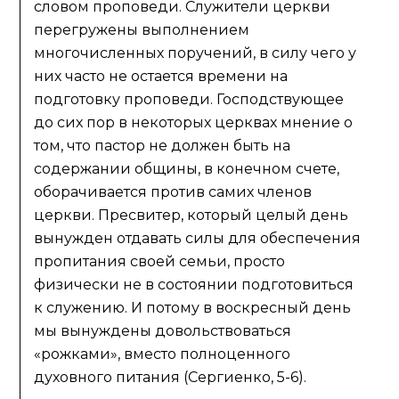
словом проповеди. Служители церкви
перегружены выполнением
многочисленных поручений, в силу чего у
них часто не остается времени на
подготовку проповеди. Господствующее
до сих пор в некоторых церквах мнение о
том, что пастор не должен быть на
содержании общины, в конечном счете,
оборачивается против самих членов
церкви. Пресвитер, который целый день
вынужден отдавать силы для обеспечения
пропитания своей семьи, просто
физически не в состоянии подготовиться
к служению. И потому в воскресный день
мы вынуждены довольствоваться
«рожками», вместо полноценного
духовного питания (Сергиенко, 5-6).