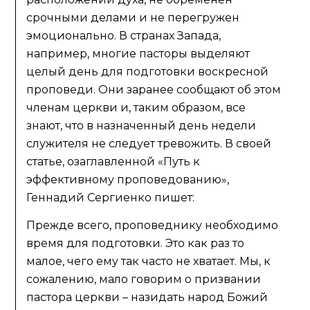
срочными делами и не перегружен
эмоционально. В странах Запада,
например, многие пасторы выделяют
целый день для подготовки воскресной
проповеди. Они заранее сообщают об этом
членам церкви и, таким образом, все
знают, что в назначенный день недели
служителя не следует тревожить. В своей
статье, озаглавленной «Путь к
эффективному проповедованию»,
Геннадий Сергиенко пишет:
Прежде всего, проповеднику необходимо
время для подготовки. Это как раз то
малое, чего ему так часто не хватает. Мы, к
сожалению, мало говорим о призвании
пастора церкви – назидать народ Божий