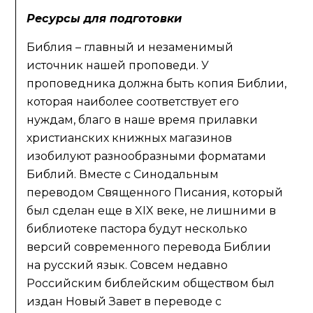
Ресурсы для подготовки
Библия – главный и незаменимый
источник нашей проповеди. У
проповедника должна быть копия Библии,
которая наиболее соответствует его
нуждам, благо в наше время прилавки
христианских книжных магазинов
изобилуют разнообразными форматами
Библий. Вместе с Синодальным
переводом Священного Писания, который
был сделан еще в XIX веке, не лишними в
библиотеке пастора будут несколько
версий современного перевода Библии
на русский язык. Совсем недавно
Российским библейским обществом был
издан Новый Завет в переводе с