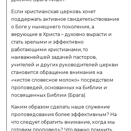
Если христианская церковь хочет
поддержать активное свидетельствование
о Боге у нынешнего поколения, а
верующие в Христа – духовно вырасти и
стать зрелыми и эффективно
работающими христианами, то
наиважнейшей задачей пасторов,
учителей и других руководителей церкви
становится обращение внимания на
«чистое словесное молоко» посредством
проповедей, основанных на Библии и
посвященных Библии (Брага).
Каким образом сделать наше служение
проповедования более эффективным? На
что следует обратить внимание, когда мы
готовим проповедь? Что важно помнить