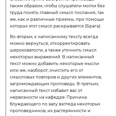
таким образом, чтобы слушатели могли без
труда понять главный смысл послания, так
же, как и различные приемы, при помощи
которых этот смысл раскрывается (Брага).
Во-вторых, к написанному тексту всегда
можно вернуться, откорректировать
шероховатости, а также уточнить смысл
некоторых выражений. В написанный
текст можно добавить некоторые мысли
или же, наоборот, очистить его от
смысловых повторов и других элементов,
загромождающих проповедь. В-третьих,
написанный текст избавит вас от
нервозности на кафедре. Причина
блуждающего по залу взгляда некоторых
проповедников, их растерянности и