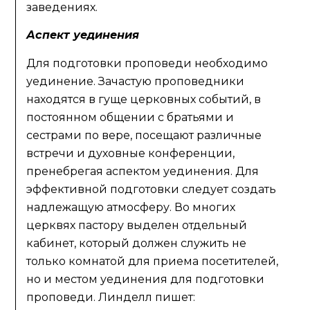
заведениях.
Аспект уединения
Для подготовки проповеди необходимо
уединение. Зачастую проповедники
находятся в гуще церковных событий, в
постоянном общении с братьями и
сестрами по вере, посещают различные
встречи и духовные конференции,
пренебрегая аспектом уединения. Для
эффективной подготовки следует создать
надлежащую атмосферу. Во многих
церквях пастору выделен отдельный
кабинет, который должен служить не
только комнатой для приема посетителей,
но и местом уединения для подготовки
проповеди. Линделл пишет: