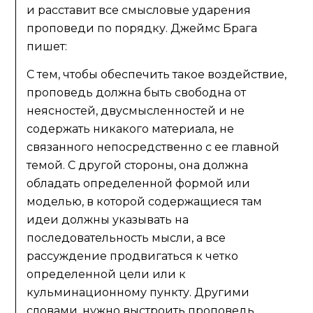
и расставит все смысловые ударения
проповеди по порядку. Джеймс Брага
пишет:
С тем, чтобы обеспечить такое воздействие,
проповедь должна быть свободна от
неясностей, двусмысленностей и не
содержать никакого материала, не
связанного непосредственно с ее главной
темой. С другой стороны, она должна
обладать определенной формой или
моделью, в которой содержащиеся там
идеи должны указывать на
последовательность мысли, а все
рассуждение продвигаться к четко
определенной цели или к
кульминационному пункту. Другими
словами, нужно выстроить проповедь