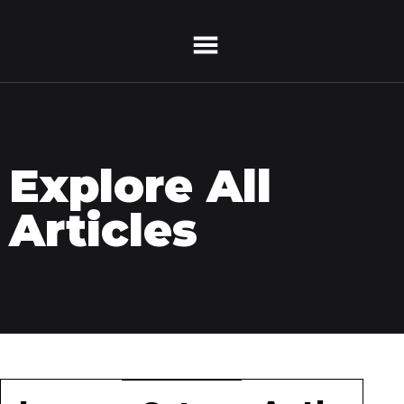
Explore All
Articles