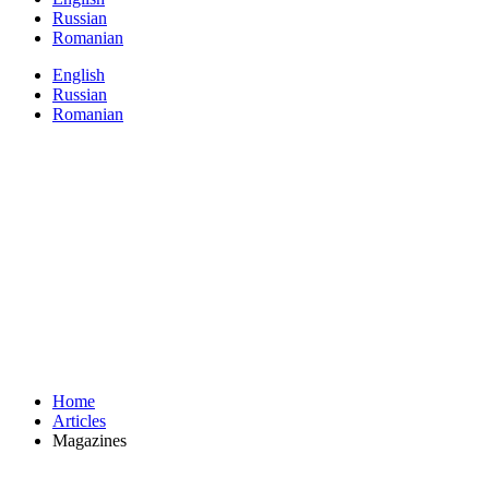
Russian
Romanian
English
Russian
Romanian
Home
Articles
Magazines