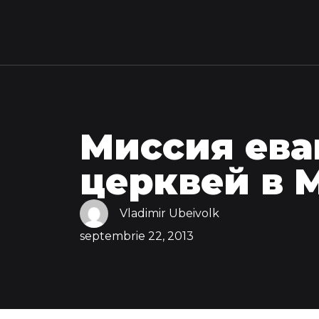
Миссия ева
церквей в 
Vladimir Ubeivolk
septembrie 22, 2013