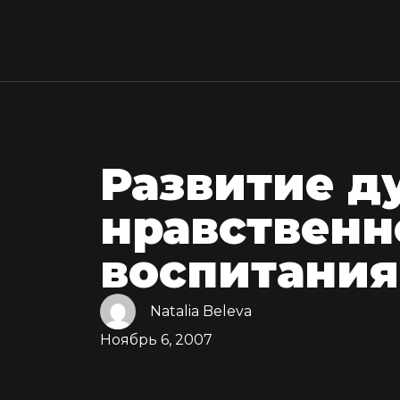
Развитие д
нравственн
воспитания
Natalia Beleva
Ноябрь 6, 2007